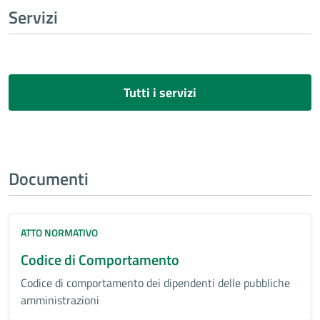
Servizi
Tutti i servizi
Documenti
ATTO NORMATIVO
Codice di Comportamento
Codice di comportamento dei dipendenti delle pubbliche
amministrazioni