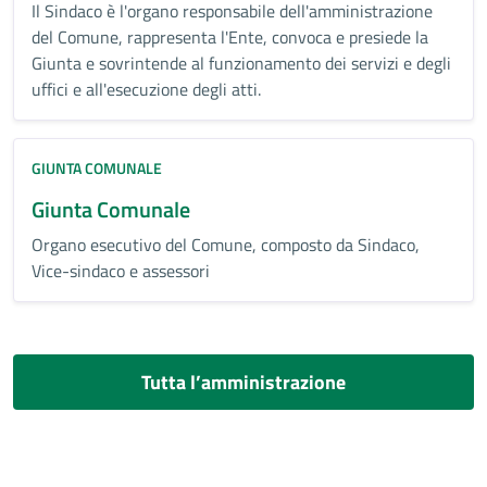
Il Sindaco è l'organo responsabile dell'amministrazione
del Comune, rappresenta l'Ente, convoca e presiede la
Giunta e sovrintende al funzionamento dei servizi e degli
uffici e all'esecuzione degli atti.
GIUNTA COMUNALE
Giunta Comunale
Organo esecutivo del Comune, composto da Sindaco,
Vice-sindaco e assessori
Tutta l’amministrazione