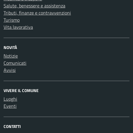
Salute, benessere e assistenza
Tributi, finanze e contravvenzioni
Turismo
Vita lavorativa
NOVITÀ
Notizie
Comunicati
Avvisi
VIVERE IL COMUNE
Luoghi
Eventi
CONTATTI