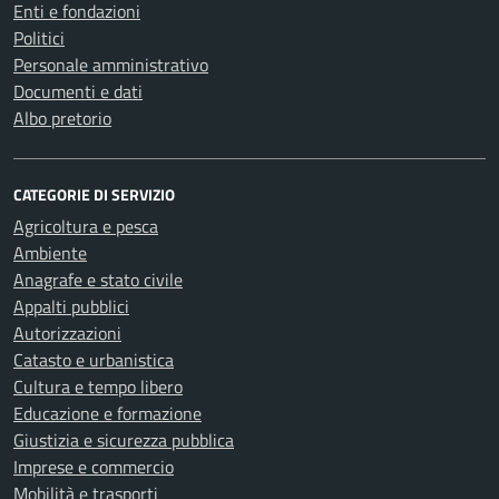
Enti e fondazioni
Politici
Personale amministrativo
Documenti e dati
Albo pretorio
CATEGORIE DI SERVIZIO
Agricoltura e pesca
Ambiente
Anagrafe e stato civile
Appalti pubblici
Autorizzazioni
Catasto e urbanistica
Cultura e tempo libero
Educazione e formazione
Giustizia e sicurezza pubblica
Imprese e commercio
Mobilità e trasporti