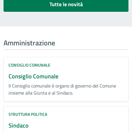
Tutte le novità
Amministrazione
CONSIGLIO COMUNALE
Consiglio Comunale
Il Consiglio comunale è organo di governo del Comune
insieme alla Giunta e al Sindaco.
STRUTTURA POLITICA
Sindaco