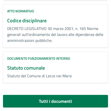
ATTO NORMATIVO
Codice disciplinare
DECRETO LEGISLATIVO 30 marzo 2001, n. 165 Norme
generali sull'ordinamento del lavoro alle dipendenze delle
amministrazioni pubbliche.
DOCUMENTO FUNZIONAMENTO INTERNO
Statuto comunale
Statuto del Comune di Lecce nei Marsi
Tutti i documenti