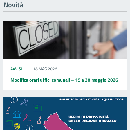
Novità
AVVISI
18 MAG 2026
Modifica orari uffici comunali – 19 e 20 maggio 2026