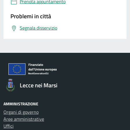
Prenota appuntamento
Problemi in città
Segnala disservizio
Lecce nei Marsi
AMMINISTRAZIONE
Organi di governo
Aree amministrative
Uffici